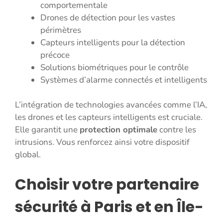
comportementale
Drones de détection pour les vastes
périmètres
Capteurs intelligents pour la détection
précoce
Solutions biométriques pour le contrôle
Systèmes d’alarme connectés et intelligents
L’intégration de technologies avancées comme l’IA,
les drones et les capteurs intelligents est cruciale.
Elle garantit une
protection optimale
contre les
intrusions. Vous renforcez ainsi votre dispositif
global.
Choisir votre partenaire
sécurité à Paris et en Île-