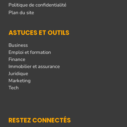
Politique de confidentialité
Plan du site
ASTUCES ET OUTILS
Business
Emploi et formation
Finance
Immobilier et assurance
Juridique
Marketing
Tech
RESTEZ CONNECTÉS