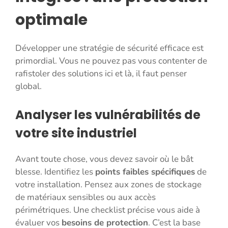
optimale
Développer une stratégie de sécurité efficace est
primordial. Vous ne pouvez pas vous contenter de
rafistoler des solutions ici et là, il faut penser
global.
Analyser les vulnérabilités de
votre site industriel
Avant toute chose, vous devez savoir où le bât
blesse. Identifiez les
points faibles spécifiques
de
votre installation. Pensez aux zones de stockage
de matériaux sensibles ou aux accès
périmétriques. Une checklist précise vous aide à
évaluer vos
besoins de protection
. C’est la base