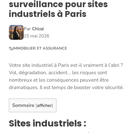
surveillance pour sites
industriels à Paris
Par
Chloé
15 mai 2026
IMMOBILIER ET ASSURANCE
Votre site industriel à Paris est-il vraiment à l’abri ?
Vol, dégradation, accident… les risques sont
nombreux et les conséquences peuvent être
dramatiques. Il est temps de booster votre sécurité.
Sommaire
[
afficher
]
Sites industriels :