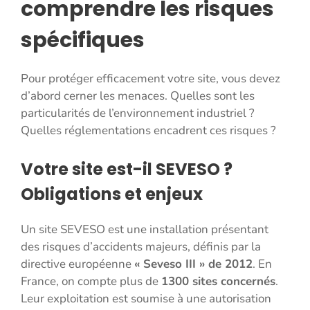
comprendre les risques
spécifiques
Pour protéger efficacement votre site, vous devez
d’abord cerner les menaces. Quelles sont les
particularités de l’environnement industriel ?
Quelles réglementations encadrent ces risques ?
Votre site est-il SEVESO ?
Obligations et enjeux
Un site SEVESO est une installation présentant
des risques d’accidents majeurs, définis par la
directive européenne
« Seveso III » de 2012
. En
France, on compte plus de
1300 sites concernés
.
Leur exploitation est soumise à une autorisation