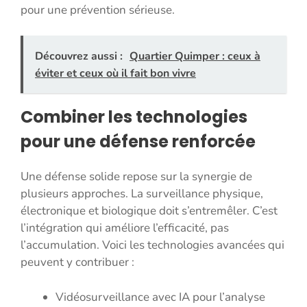
pour une prévention sérieuse.
Découvrez aussi :
Quartier Quimper : ceux à
éviter et ceux où il fait bon vivre
Combiner les technologies
pour une défense renforcée
Une défense solide repose sur la synergie de
plusieurs approches. La surveillance physique,
électronique et biologique doit s’entremêler. C’est
l’intégration qui améliore l’efficacité, pas
l’accumulation. Voici les technologies avancées qui
peuvent y contribuer :
Vidéosurveillance avec IA pour l’analyse