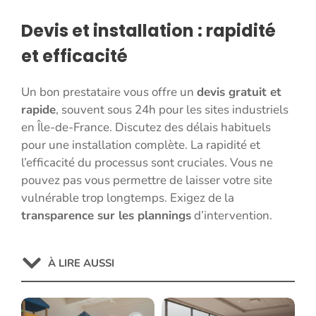
Devis et installation : rapidité
et efficacité
Un bon prestataire vous offre un
devis gratuit et
rapide
, souvent sous 24h pour les sites industriels
en Île-de-France. Discutez des délais habituels
pour une installation complète. La rapidité et
l’efficacité du processus sont cruciales. Vous ne
pouvez pas vous permettre de laisser votre site
vulnérable trop longtemps. Exigez de la
transparence sur les plannings
d’intervention.
À LIRE AUSSI