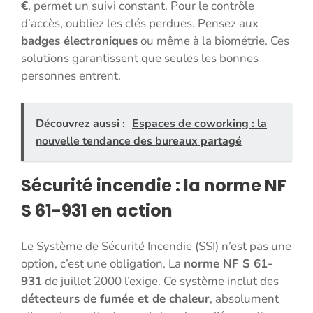
€
, permet un suivi constant. Pour le contrôle
d’accès, oubliez les clés perdues. Pensez aux
badges électroniques
ou même à la biométrie. Ces
solutions garantissent que seules les bonnes
personnes entrent.
Découvrez aussi :
Espaces de coworking : la
nouvelle tendance des bureaux partagé
Sécurité incendie : la norme NF
S 61-931 en action
Le Système de Sécurité Incendie (SSI) n’est pas une
option, c’est une obligation. La
norme NF S 61-
931
de juillet 2000 l’exige. Ce système inclut des
détecteurs de fumée et de chaleur
, absolument