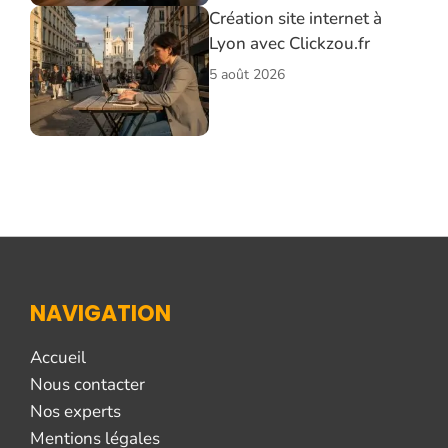
Création site internet à
Lyon avec Clickzou.fr
5 août 2026
NAVIGATION
Accueil
Nous contacter
Nos experts
Mentions légales