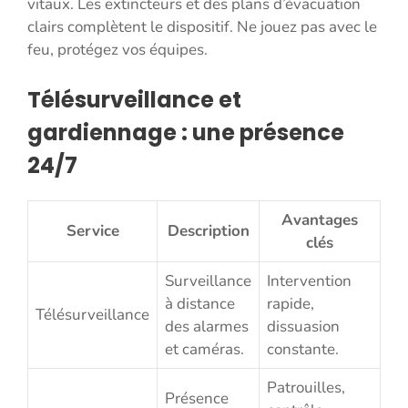
vitaux. Les extincteurs et des plans d’évacuation
clairs complètent le dispositif. Ne jouez pas avec le
feu, protégez vos équipes.
Télésurveillance et
gardiennage : une présence
24/7
Avantages
Service
Description
clés
Surveillance
Intervention
à distance
rapide,
Télésurveillance
des alarmes
dissuasion
et caméras.
constante.
Patrouilles,
Présence