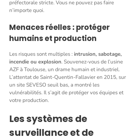
préfectorale stricte. Vous ne pouvez pas faire
n’importe quoi.
Menaces réelles : protéger
humains et production
Les risques sont multiples :
intrusion, sabotage,
incendie ou explosion
. Souvenez-vous de l’usine
AZF à Toulouse, un drame humain et industriel.
L’attentat de Saint-Quentin-Fallavier en 2015, sur
un site SEVESO seuil bas, a montré les
vulnérabilités. Il s’agit de protéger vos équipes et
votre production.
Les systèmes de
surveillance et de