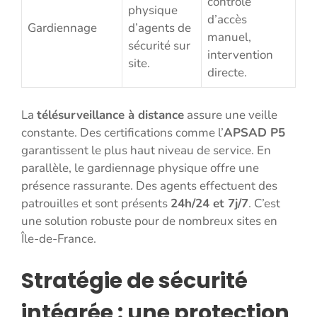
contrôle
physique
d’accès
Gardiennage
d’agents de
manuel,
sécurité sur
intervention
site.
directe.
La
télésurveillance à distance
assure une veille
constante. Des certifications comme l’
APSAD P5
garantissent le plus haut niveau de service. En
parallèle, le gardiennage physique offre une
présence rassurante. Des agents effectuent des
patrouilles et sont présents
24h/24 et 7j/7
. C’est
une solution robuste pour de nombreux sites en
Île-de-France.
Stratégie de sécurité
intégrée : une protection