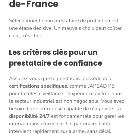
de-France
Sélectionner le bon prestataire de protection est
une étape décisive. Un mauvais choix peut coûter
cher, très cher.
Les critères clés pour un
prestataire de confiance
Assurez-vous que le prestataire possède des
certifications spécifiques
, comme l’APSAD P5
pour la télésurveillance. L’expérience avérée dans
le secteur industriel est non négociable. Vous avez
besoin d’une entreprise capable de réagir vite. La
disponibilité 24/7
est fondamentale pour gérer les
interventions d’urgence. Un partenaire fiable
intervient rapidement sur alarme, sans délai.