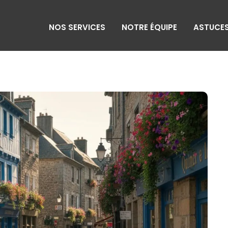
NOS SERVICES
NOTRE ÉQUIPE
ASTUCES