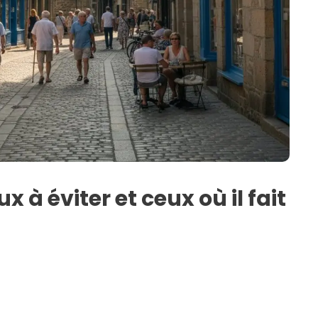
 à éviter et ceux où il fait