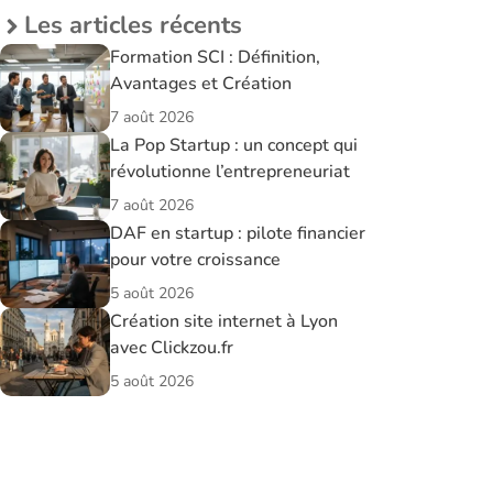
Les articles récents
Formation SCI : Définition,
Avantages et Création
7 août 2026
La Pop Startup : un concept qui
révolutionne l’entrepreneuriat
7 août 2026
DAF en startup : pilote financier
pour votre croissance
5 août 2026
Création site internet à Lyon
avec Clickzou.fr
5 août 2026