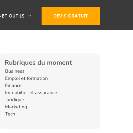
 ET OUTILS
DEVIS GRATUIT
Rubriques du moment
Business
Emploi et formation
Finance
Immobilier et assurance
Juridique
Marketing
Tech