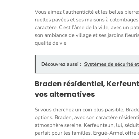
Vous aimez l’authenticité et les belles pierre
ruelles pavées et ses maisons à colombages o
caractère. C’est l’âme de la ville, avec un pa
son ambiance de village et ses jardins fleuri
qualité de vie.
Découvrez aussi :
Systèmes de sécurité et 
Braden résidentiel, Kerfeunt
vos alternatives
Si vous cherchez un coin plus paisible, Bra
options. Braden, avec son caractère résiden
atmosphère sereine. Kerfeunteun, lui, séduit
parfait pour les familles. Ergué-Armel offre