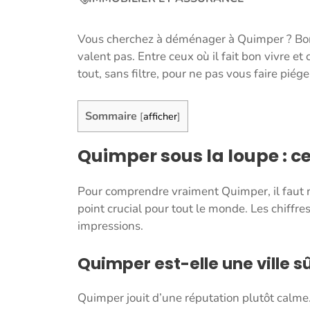
Vous cherchez à déménager à Quimper ? Bonne
valent pas. Entre ceux où il fait bon vivre et
tout, sans filtre, pour ne pas vous faire piége
Sommaire
[
afficher
]
Quimper sous la loupe : ce
Pour comprendre vraiment Quimper, il faut r
point crucial pour tout le monde. Les chiff
impressions.
Quimper est-elle une ville s
Quimper jouit d’une réputation plutôt calme. 