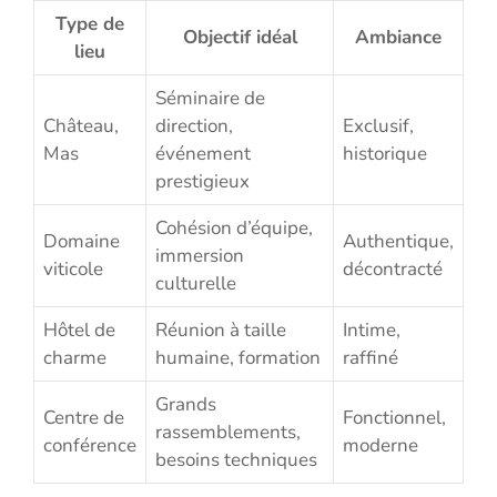
Type de
Objectif idéal
Ambiance
lieu
Séminaire de
Château,
direction,
Exclusif,
Mas
événement
historique
prestigieux
Cohésion d’équipe,
Domaine
Authentique,
immersion
viticole
décontracté
culturelle
Hôtel de
Réunion à taille
Intime,
charme
humaine, formation
raffiné
Grands
Centre de
Fonctionnel,
rassemblements,
conférence
moderne
besoins techniques