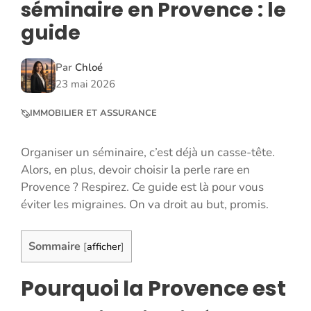
séminaire en Provence : le
guide
Par
Chloé
23 mai 2026
IMMOBILIER ET ASSURANCE
Organiser un séminaire, c’est déjà un casse-tête.
Alors, en plus, devoir choisir la perle rare en
Provence ? Respirez. Ce guide est là pour vous
éviter les migraines. On va droit au but, promis.
Sommaire
[
afficher
]
Pourquoi la Provence est