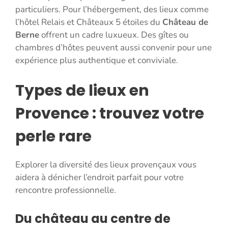
particuliers. Pour l’hébergement, des lieux comme
l’hôtel Relais et Châteaux 5 étoiles du
Château de
Berne
offrent un cadre luxueux. Des gîtes ou
chambres d’hôtes peuvent aussi convenir pour une
expérience plus authentique et conviviale.
Types de lieux en
Provence : trouvez votre
perle rare
Explorer la diversité des lieux provençaux vous
aidera à dénicher l’endroit parfait pour votre
rencontre professionnelle.
Du château au centre de