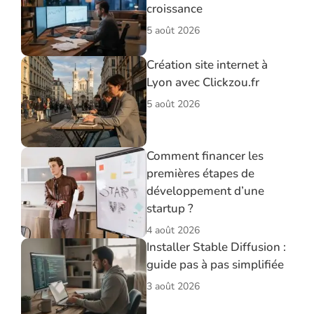
croissance
5 août 2026
Création site internet à
Lyon avec Clickzou.fr
5 août 2026
Comment financer les
premières étapes de
développement d’une
startup ?
4 août 2026
Installer Stable Diffusion :
guide pas à pas simplifiée
3 août 2026