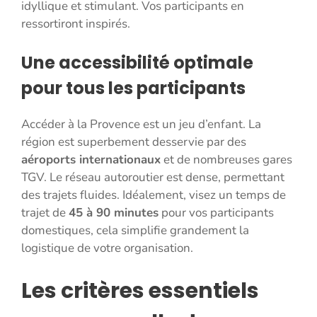
idyllique et stimulant. Vos participants en
ressortiront inspirés.
Une accessibilité optimale
pour tous les participants
Accéder à la Provence est un jeu d’enfant. La
région est superbement desservie par des
aéroports internationaux
et de nombreuses gares
TGV. Le réseau autoroutier est dense, permettant
des trajets fluides. Idéalement, visez un temps de
trajet de
45 à 90 minutes
pour vos participants
domestiques, cela simplifie grandement la
logistique de votre organisation.
Les critères essentiels