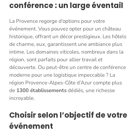
conférence : un large éventail
La Provence regorge d’options pour votre
événement. Vous pouvez opter pour un château
historique, offrant un décor prestigieux. Les hôtels
de charme, eux, garantissent une ambiance plus
intime. Les domaines viticoles, nombreux dans la
région, sont parfaits pour allier travail et
découverte. Ou peut-être un centre de conférence
moderne pour une logistique impeccable ? La
région Provence-Alpes-Côte d’Azur compte plus
de
1300 établissements
dédiés, une richesse
incroyable.
Choisir selon l’objectif de votre
événement