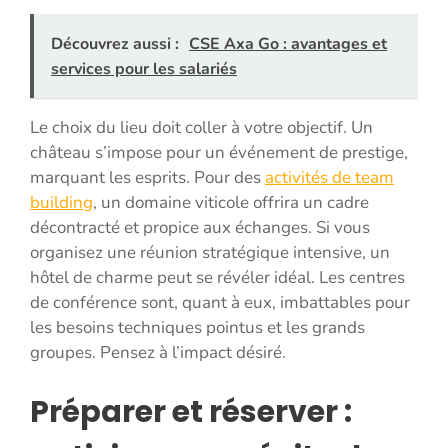
Découvrez aussi :
CSE Axa Go : avantages et
services pour les salariés
Le choix du lieu doit coller à votre objectif. Un
château s’impose pour un événement de prestige,
marquant les esprits. Pour des
activités de team
building
, un domaine viticole offrira un cadre
décontracté et propice aux échanges. Si vous
organisez une réunion stratégique intensive, un
hôtel de charme peut se révéler idéal. Les centres
de conférence sont, quant à eux, imbattables pour
les besoins techniques pointus et les grands
groupes. Pensez à l’impact désiré.
Préparer et réserver :