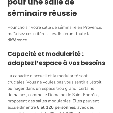
pour une salle de
séminaire réussie
Pour choisir votre salle de séminaire en Provence,
maîtrisez ces critères clés. Ils feront toute la
différence.
Capacité et modularité :
adaptez l’espace à vos besoins
La capacité d’accueil et la modularité sont
cruciales. Vous ne voulez pas vous sentir à l’étroit
ou nager dans un espace trop grand. Certains
domaines, comme le Domaine de Saint Endréol,
proposent des salles modulables. Elles peuvent
accueillir entre
6 et 120 personnes
, avec des