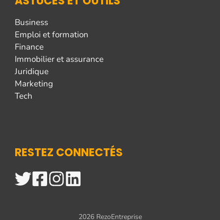
ASTUCES ET OUTILS
Business
Emploi et formation
Finance
Immobilier et assurance
Juridique
Marketing
Tech
RESTEZ CONNECTÉS
2026 RezoEntreprise