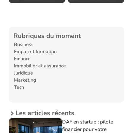
Rubriques du moment
Business
Emploi et formation
Finance
Immobilier et assurance
Juridique
Marketing
Tech
Les articles récents
DAF en startup : pilote
financier pour votre