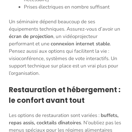
Prises électriques en nombre suffisant
Un séminaire dépend beaucoup de ses
équipements techniques. Assurez-vous d’avoir un
écran de projection
, un vidéoprojecteur
performant et une
connexion internet stable
.
Pensez aussi aux options qui facilitent la vie :
visioconférence, systèmes de vote interactifs. Un
support technique sur place est un vrai plus pour
l’organisation.
Restauration et hébergement :
le confort avant tout
Les options de restauration sont variées :
buffets,
repas assis, cocktails dînatoires
. N’oubliez pas les
menus spéciaux pour les régimes alimentaires