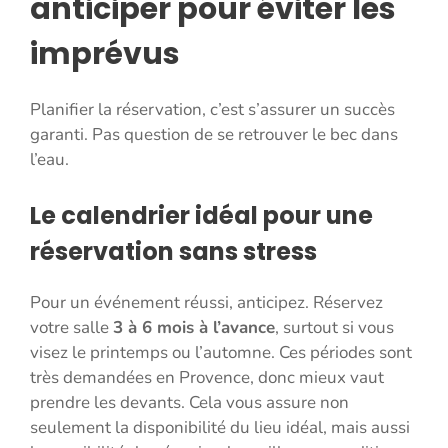
anticiper pour éviter les
imprévus
Planifier la réservation, c’est s’assurer un succès
garanti. Pas question de se retrouver le bec dans
l’eau.
Le calendrier idéal pour une
réservation sans stress
Pour un événement réussi, anticipez. Réservez
votre salle
3 à 6 mois à l’avance
, surtout si vous
visez le printemps ou l’automne. Ces périodes sont
très demandées en Provence, donc mieux vaut
prendre les devants. Cela vous assure non
seulement la disponibilité du lieu idéal, mais aussi