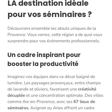
LA destination idéale
pour vos séminaires ?
Découvrons ensemble les atouts uniques de la
Provence. Vous verrez, cette région a de quoi vous
surprendre pour vos événements professionnels.
Un cadre inspirant pour
booster la productivité
Imaginez vos équipes dans ce décor baigné de
lumière. Les paysages provençaux, entre champs
de lavande et oliviers, favorisent une
créativité
décuplée
et une concentration optimale. Des villes
comme Aix-en-Provence, avec ses
67 lieux de
séminaires
, Avignon ou Arles offrent un cadre