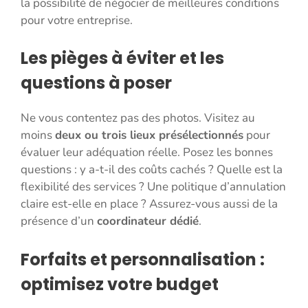
la possibilité de négocier de meilleures conditions
pour votre entreprise.
Les pièges à éviter et les
questions à poser
Ne vous contentez pas des photos. Visitez au
moins
deux ou trois lieux présélectionnés
pour
évaluer leur adéquation réelle. Posez les bonnes
questions : y a-t-il des coûts cachés ? Quelle est la
flexibilité des services ? Une politique d’annulation
claire est-elle en place ? Assurez-vous aussi de la
présence d’un
coordinateur dédié
.
Forfaits et personnalisation :
optimisez votre budget