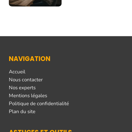
NAVIGATION
Accueil
Nous contacter
Nos experts
Mentions légales
Politique de confidentialité
Plan du site