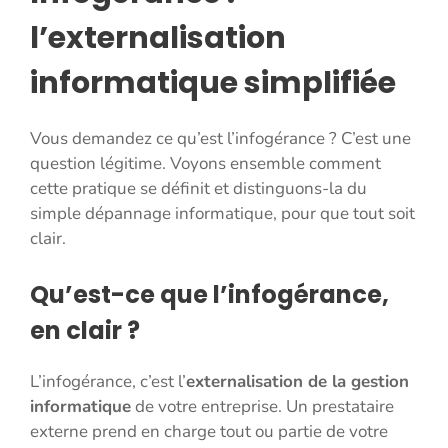
l’externalisation
informatique simplifiée
Vous demandez ce qu’est l’infogérance ? C’est une
question légitime. Voyons ensemble comment
cette pratique se définit et distinguons-la du
simple dépannage informatique, pour que tout soit
clair.
Qu’est-ce que l’infogérance,
en clair ?
L’infogérance, c’est l’
externalisation de la gestion
informatique
de votre entreprise. Un prestataire
externe prend en charge tout ou partie de votre