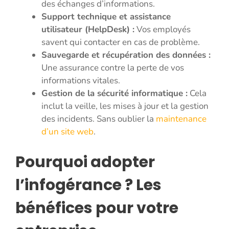
des échanges d’informations.
Support technique et assistance
utilisateur (HelpDesk) :
Vos employés
savent qui contacter en cas de problème.
Sauvegarde et récupération des données :
Une assurance contre la perte de vos
informations vitales.
Gestion de la sécurité informatique :
Cela
inclut la veille, les mises à jour et la gestion
des incidents. Sans oublier la
maintenance
d’un site web
.
Pourquoi adopter
l’infogérance ? Les
bénéfices pour votre