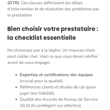
(GTR)
. Ces clauses définissent les délais
d’intervention et de résolution des problèmes par
le prestataire.
Bien choisir votre prestataire :
la checklist essentielle
Ne choisissez pas à la légère. Un mauvais choix
peut coûter cher. Voici ce que vous devez vérifier
avant de vous engager.
Expertise et certifications des équipes
(crucial pour la qualité).
Références clients et études de cas (pour
juger leur fiabilité).
Qualité des Accords de Niveau de Service
(SLA) (ils protègent vos attentes).