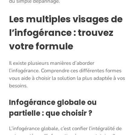
du simple dépannage.
Les multiples visages de
l’infogérance : trouvez
votre formule
Il existe plusieurs manières d’aborder
l’infogérance. Comprendre ces différentes formes
vous aide à choisir la solution la plus adaptée à vos
besoins.
Infogérance globale ou
partielle : que choisir ?
L’infogérance globale, c’est confier l’intégralité de