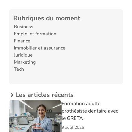
Rubriques du moment
Business
Emploi et formation
Finance
Immobilier et assurance
Juridique
Marketing
Tech
Les articles récents
Formation adulte
prothésiste dentaire avec
le GRETA
9 août 2026