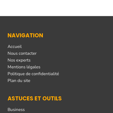
NAVIGATION
Accueil
Nous contacter
Nos experts
Mentions légales
Politique de confidentialité
Plan du site
ASTUCES ET OUTILS
Business