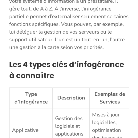
votre système d’information à un prestataire. Il
gère tout, de A à Z. À l’inverse, l’infogérance
partielle permet d’externaliser seulement certaines
fonctions spécifiques. Vous pouvez, par exemple,
lui déléguer la gestion de vos serveurs ou le
support utilisateur. L’un est un tout-en-un, l’autre
une gestion à la carte selon vos priorités.
Les 4 types clés d’infogérance
à connaître
Type
Exemples de
Description
d’Infogérance
Services
Mises à jour
Gestion des
logicielles,
logiciels et
Applicative
optimisation
applications
des bases de