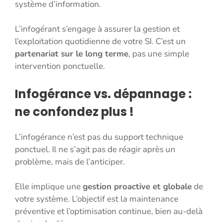
système d’information.
L’infogérant s’engage à assurer la gestion et
l’exploitation quotidienne de votre SI. C’est un
partenariat sur le long terme
, pas une simple
intervention ponctuelle.
Infogérance vs. dépannage :
ne confondez plus !
L’infogérance n’est pas du support technique
ponctuel. Il ne s’agit pas de réagir après un
problème, mais de l’anticiper.
Elle implique une
gestion proactive et globale
de
votre système. L’objectif est la maintenance
préventive et l’optimisation continue, bien au-delà