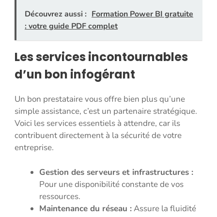
Découvrez aussi :
Formation Power BI gratuite
: votre guide PDF complet
Les services incontournables
d’un bon infogérant
Un bon prestataire vous offre bien plus qu’une
simple assistance, c’est un partenaire stratégique.
Voici les services essentiels à attendre, car ils
contribuent directement à la sécurité de votre
entreprise.
Gestion des serveurs et infrastructures :
Pour une disponibilité constante de vos
ressources.
Maintenance du réseau :
Assure la fluidité