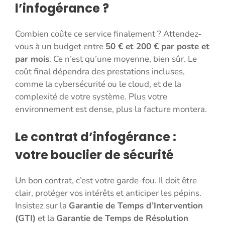
l’infogérance ?
Combien coûte ce service finalement ? Attendez-
vous à un budget entre
50 € et 200 € par poste et
par mois
. Ce n’est qu’une moyenne, bien sûr. Le
coût final dépendra des prestations incluses,
comme la cybersécurité ou le cloud, et de la
complexité de votre système. Plus votre
environnement est dense, plus la facture montera.
Le contrat d’infogérance :
votre bouclier de sécurité
Un bon contrat, c’est votre garde-fou. Il doit être
clair, protéger vos intérêts et anticiper les pépins.
Insistez sur la
Garantie de Temps d’Intervention
(GTI)
et la
Garantie de Temps de Résolution