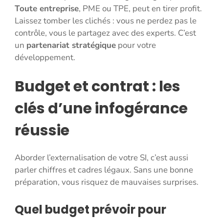
Toute entreprise
, PME ou TPE, peut en tirer profit.
Laissez tomber les clichés : vous ne perdez pas le
contrôle, vous le partagez avec des experts. C’est
un
partenariat stratégique
pour votre
développement.
Budget et contrat : les
clés d’une infogérance
réussie
Aborder l’externalisation de votre SI, c’est aussi
parler chiffres et cadres légaux. Sans une bonne
préparation, vous risquez de mauvaises surprises.
Quel budget prévoir pour