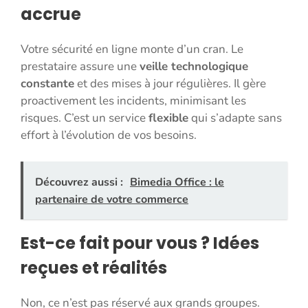
accrue
Votre sécurité en ligne monte d’un cran. Le
prestataire assure une
veille technologique
constante
et des mises à jour régulières. Il gère
proactivement les incidents, minimisant les
risques. C’est un service
flexible
qui s’adapte sans
effort à l’évolution de vos besoins.
Découvrez aussi :
Bimedia Office : le
partenaire de votre commerce
Est-ce fait pour vous ? Idées
reçues et réalités
Non, ce n’est pas réservé aux grands groupes.