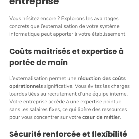
entreprise
Vous hésitez encore ? Explorons les avantages
concrets que l’externalisation de votre système
informatique peut apporter à votre établissement.
Coûts maîtrisés et expertise à
portée de main
L’externalisation permet une
réduction des coûts
opérationnels
significative. Vous évitez les charges
lourdes liées au recrutement d’une équipe interne.
Votre entreprise accède à une expertise pointue
sans les salaires fixes, ce qui libère des ressources
pour vous concentrer sur votre
cœur de métier
.
Sécurité renforcée et flexibilité