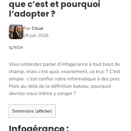
que c’est et pourquoi
l’adopter ?
Par
Chloé
28 juin 2026
TECH
Vous entendez parler d’infogérance à tout bout de
champ, mais c’est quoi, exactement, ce truc ? C’est
simple : c’est confier votre informatique à des pros.
Mais au-delà de la définition bateau, pourquoi
devriez-vous même y songer ?
Sommaire
[
afficher
]
Infogérance :