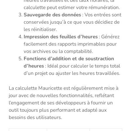
heures travaillées et des taux horaires, la
calculette peut estimer votre rémunération.
Sauvegarde des données
: Vos entrées sont
conservées jusqu’à ce que vous décidiez de
les réinitialiser.
Impression des feuilles d’heures
: Générez
facilement des rapports imprimables pour
vos archives ou la comptabilité.
Fonctions d’addition et de soustraction
d’heures
: Idéal pour calculer le temps total
d’un projet ou ajuster les heures travaillées.
La calculette Mauricette est régulièrement mise à
jour avec de nouvelles fonctionnalités, reflétant
l’engagement de ses développeurs à fournir un
outil toujours plus performant et adapté aux
besoins des utilisateurs.