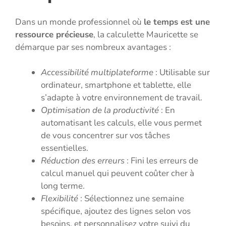
Dans un monde professionnel où
le temps est une
ressource précieuse
, la calculette Mauricette se
démarque par ses nombreux avantages :
Accessibilité multiplateforme
: Utilisable sur
ordinateur, smartphone et tablette, elle
s’adapte à votre environnement de travail.
Optimisation de la productivité
: En
automatisant les calculs, elle vous permet
de vous concentrer sur vos tâches
essentielles.
Réduction des erreurs
: Fini les erreurs de
calcul manuel qui peuvent coûter cher à
long terme.
Flexibilité
: Sélectionnez une semaine
spécifique, ajoutez des lignes selon vos
besoins, et personnalisez votre suivi du