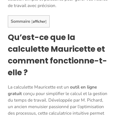
de travail avec précision.
Sommaire
[
afficher
]
Qu’est-ce que la
calculette Mauricette et
comment fonctionne-t-
elle ?
La calculette Mauricette est un
outil en ligne
gratuit
conçu pour simplifier le calcul et la gestion
du temps de travail. Développée par M. Pichard,
un ancien menuisier passionné par l’optimisation
des processus, cette calculatrice intuitive permet