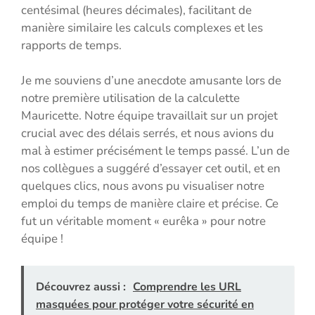
centésimal (heures décimales), facilitant de
manière similaire les calculs complexes et les
rapports de temps.
Je me souviens d’une anecdote amusante lors de
notre première utilisation de la calculette
Mauricette. Notre équipe travaillait sur un projet
crucial avec des délais serrés, et nous avions du
mal à estimer précisément le temps passé. L’un de
nos collègues a suggéré d’essayer cet outil, et en
quelques clics, nous avons pu visualiser notre
emploi du temps de manière claire et précise. Ce
fut un véritable moment « eurêka » pour notre
équipe !
Découvrez aussi :
Comprendre les URL
masquées pour protéger votre sécurité en