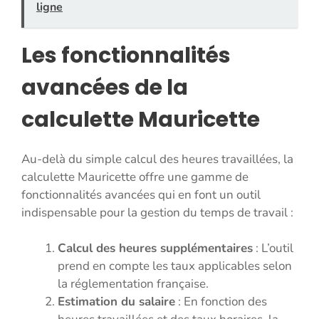
ligne
Les fonctionnalités
avancées de la
calculette Mauricette
Au-delà du simple calcul des heures travaillées, la
calculette Mauricette offre une gamme de
fonctionnalités avancées qui en font un outil
indispensable pour la gestion du temps de travail :
Calcul des heures supplémentaires
: L’outil
prend en compte les taux applicables selon
la réglementation française.
Estimation du salaire
: En fonction des