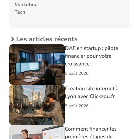
Marketing
Tech
Les articles récents
DAF en startup : pilote
financier pour votre
croissance
5 août 2026
Création site internet à
Lyon avec Clickzou.fr
5 août 2026
Comment financer les
premières étapes de