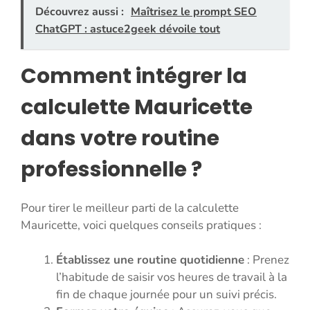
Découvrez aussi :
Maîtrisez le prompt SEO
ChatGPT : astuce2geek dévoile tout
Comment intégrer la
calculette Mauricette
dans votre routine
professionnelle ?
Pour tirer le meilleur parti de la calculette
Mauricette, voici quelques conseils pratiques :
Établissez une routine quotidienne
: Prenez
l’habitude de saisir vos heures de travail à la
fin de chaque journée pour un suivi précis.