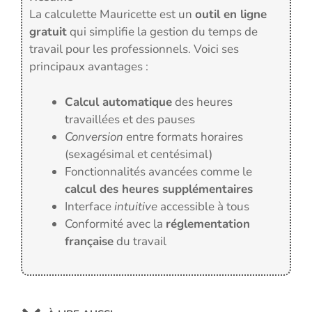
La calculette Mauricette est un
outil en ligne
gratuit
qui simplifie la gestion du temps de
travail pour les professionnels. Voici ses
principaux avantages :
Calcul automatique
des heures
travaillées et des pauses
Conversion
entre formats horaires
(sexagésimal et centésimal)
Fonctionnalités avancées comme le
calcul des heures supplémentaires
Interface
intuitive
accessible à tous
Conformité avec la
réglementation
française
du travail