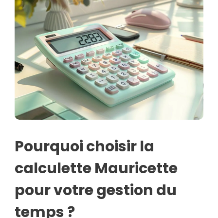
Pourquoi choisir la
calculette Mauricette
pour votre gestion du
temps ?