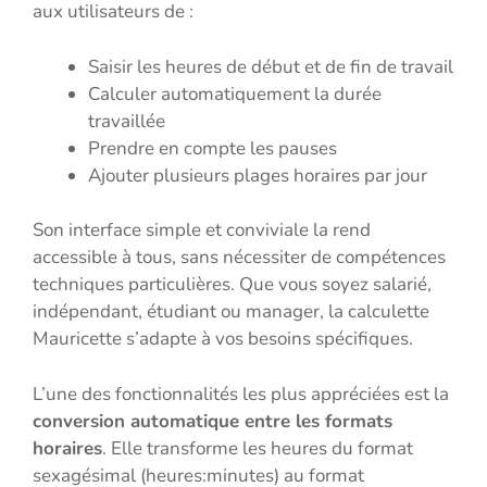
aux utilisateurs de :
Saisir les heures de début et de fin de travail
Calculer automatiquement la durée
travaillée
Prendre en compte les pauses
Ajouter plusieurs plages horaires par jour
Son interface simple et conviviale la rend
accessible à tous, sans nécessiter de compétences
techniques particulières. Que vous soyez salarié,
indépendant, étudiant ou manager, la calculette
Mauricette s’adapte à vos besoins spécifiques.
L’une des fonctionnalités les plus appréciées est la
conversion automatique entre les formats
horaires
. Elle transforme les heures du format
sexagésimal (heures:minutes) au format