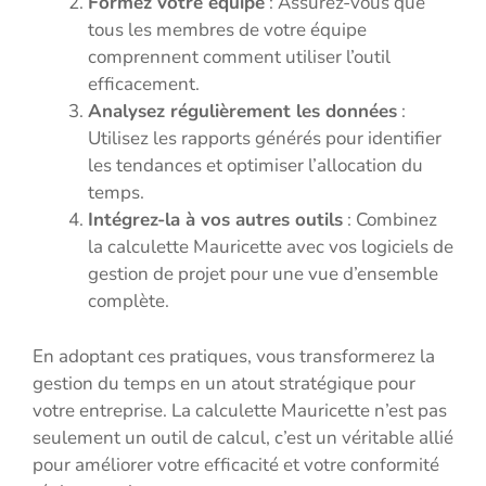
Formez votre équipe
: Assurez-vous que
tous les membres de votre équipe
comprennent comment utiliser l’outil
efficacement.
Analysez régulièrement les données
:
Utilisez les rapports générés pour identifier
les tendances et optimiser l’allocation du
temps.
Intégrez-la à vos autres outils
: Combinez
la calculette Mauricette avec vos logiciels de
gestion de projet pour une vue d’ensemble
complète.
En adoptant ces pratiques, vous transformerez la
gestion du temps en un atout stratégique pour
votre entreprise. La calculette Mauricette n’est pas
seulement un outil de calcul, c’est un véritable allié
pour améliorer votre efficacité et votre conformité