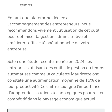
temps.
En tant que plateforme dédiée à
l’accompagnement des entrepreneurs, nous
recommandons vivement l’utilisation de cet outil
pour optimiser la gestion administrative et
améliorer l’efficacité opérationnelle de votre
entreprise.
Selon une étude récente menée en 2024, les
entreprises utilisant des outils de gestion du temps
automatisés comme la calculette Mauricette ont
constaté une augmentation moyenne de 15% de
leur productivité. Ce chiffre souligne l’importance
d’adopter des solutions technologiques pour rester
compétitif dans le paysage économique actuel.