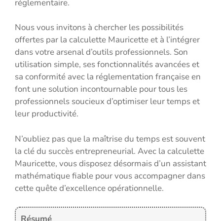
réglementaire.
Nous vous invitons à chercher les possibilités
offertes par la calculette Mauricette et à l’intégrer
dans votre arsenal d’outils professionnels. Son
utilisation simple, ses fonctionnalités avancées et
sa conformité avec la réglementation française en
font une solution incontournable pour tous les
professionnels soucieux d’optimiser leur temps et
leur productivité.
N’oubliez pas que la maîtrise du temps est souvent
la clé du succès entrepreneurial. Avec la calculette
Mauricette, vous disposez désormais d’un assistant
mathématique fiable pour vous accompagner dans
cette quête d’excellence opérationnelle.
Résumé