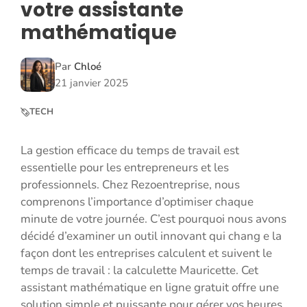
votre assistante
mathématique
Par
Chloé
21 janvier 2025
TECH
La gestion efficace du temps de travail est
essentielle pour les entrepreneurs et les
professionnels. Chez Rezoentreprise, nous
comprenons l’importance d’optimiser chaque
minute de votre journée. C’est pourquoi nous avons
décidé d’examiner un outil innovant qui chang e la
façon dont les entreprises calculent et suivent le
temps de travail : la calculette Mauricette. Cet
assistant mathématique en ligne gratuit offre une
solution simple et puissante pour gérer vos heures