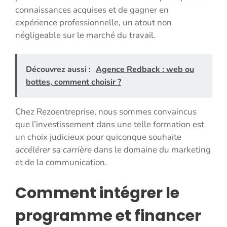
connaissances acquises et de gagner en
expérience professionnelle, un atout non
négligeable sur le marché du travail.
Découvrez aussi :
Agence Redback : web ou
bottes, comment choisir ?
Chez Rezoentreprise, nous sommes convaincus
que l’investissement dans une telle formation est
un choix judicieux pour quiconque souhaite
accélérer sa carrière
dans le domaine du marketing
et de la communication.
Comment intégrer le
programme et financer