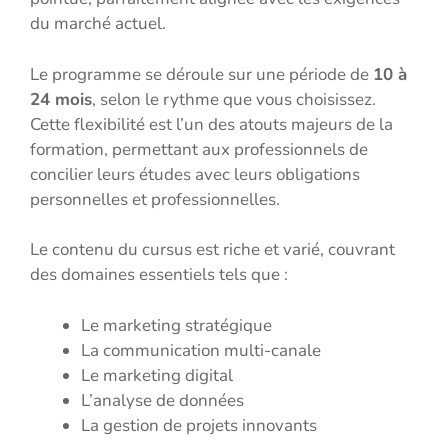
du marché actuel.
Le programme se déroule sur une période de
10 à
24 mois
, selon le rythme que vous choisissez.
Cette flexibilité est l’un des atouts majeurs de la
formation, permettant aux professionnels de
concilier leurs études avec leurs obligations
personnelles et professionnelles.
Le contenu du cursus est riche et varié, couvrant
des domaines essentiels tels que :
Le marketing stratégique
La communication multi-canale
Le marketing digital
L’analyse de données
La gestion de projets innovants