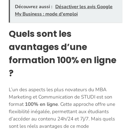
Découvrez aussi :
Désactiver les avis Google
My Business : mode d'emploi
Quels sont les
avantages d’une
formation 100% en ligne
?
L’un des aspects les plus novateurs du MBA
Marketing et Communication de STUDI est son
format
100% en ligne
. Cette approche offre une
flexibilité inégalée, permettant aux étudiants
d’accéder au contenu 24h/24 et 7j/7. Mais quels
sont les réels avantages de ce mode