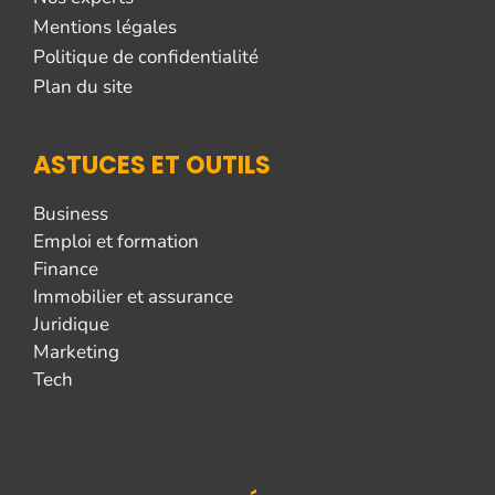
Mentions légales
Politique de confidentialité
Plan du site
ASTUCES ET OUTILS
Business
Emploi et formation
Finance
Immobilier et assurance
Juridique
Marketing
Tech