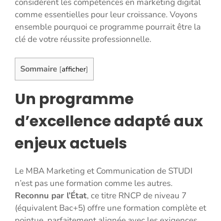
considèrent les compétences en marketing digital
comme essentielles pour leur croissance. Voyons
ensemble pourquoi ce programme pourrait être la
clé de votre réussite professionnelle.
Sommaire
[
afficher
]
Un programme
d’excellence adapté aux
enjeux actuels
Le MBA Marketing et Communication de STUDI
n’est pas une formation comme les autres.
Reconnu par l’État
, ce titre RNCP de niveau 7
(équivalent Bac+5) offre une formation complète et
pointue, parfaitement alignée avec les exigences