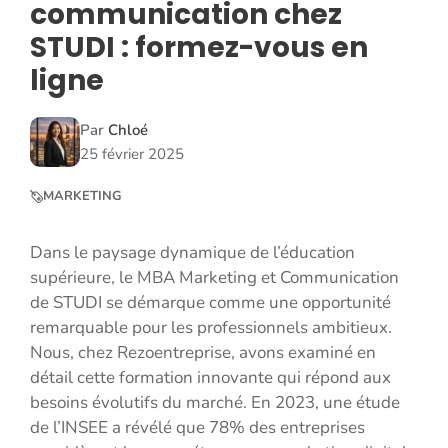
communication chez
STUDI : formez-vous en
ligne
Par
Chloé
25 février 2025
MARKETING
Dans le paysage dynamique de l’éducation
supérieure, le MBA Marketing et Communication
de STUDI se démarque comme une opportunité
remarquable pour les professionnels ambitieux.
Nous, chez Rezoentreprise, avons examiné en
détail cette formation innovante qui répond aux
besoins évolutifs du marché. En 2023, une étude
de l’INSEE a révélé que 78% des entreprises