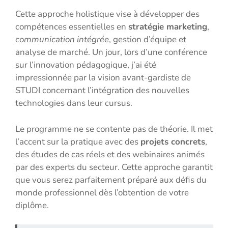
Cette approche holistique vise à développer des
compétences essentielles en
stratégie marketing
,
communication intégrée
, gestion d’équipe et
analyse de marché. Un jour, lors d’une conférence
sur l’innovation pédagogique, j’ai été
impressionnée par la vision avant-gardiste de
STUDI concernant l’intégration des nouvelles
technologies dans leur cursus.
Le programme ne se contente pas de théorie. Il met
l’accent sur la pratique avec des
projets concrets
,
des études de cas réels et des webinaires animés
par des experts du secteur. Cette approche garantit
que vous serez parfaitement préparé aux défis du
monde professionnel dès l’obtention de votre
diplôme.