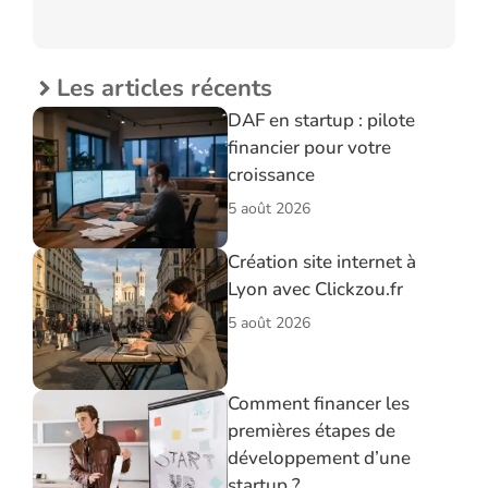
Les articles récents
DAF en startup : pilote
financier pour votre
croissance
5 août 2026
Création site internet à
Lyon avec Clickzou.fr
5 août 2026
Comment financer les
premières étapes de
développement d’une
startup ?