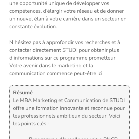
une opportunité unique de développer vos
compétences, d’élargir votre réseau et de donner
un nouvel élan à votre carrière dans un secteur en
constante évolution.
N’hésitez pas à approfondir vos recherches et à
contacter directement STUDI pour obtenir plus
d’informations sur ce programme prometteur.
Votre avenir dans le marketing et la
communication commence peut-être ici.
Résumé
Le MBA Marketing et Communication de STUDI
offre une formation innovante et reconnue pour
les professionnels ambitieux du secteur. Voici
les points clés :