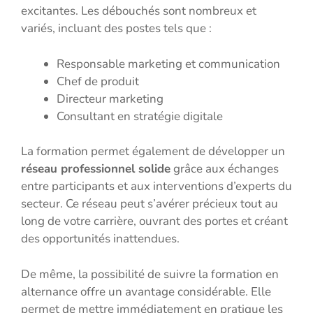
excitantes. Les débouchés sont nombreux et
variés, incluant des postes tels que :
Responsable marketing et communication
Chef de produit
Directeur marketing
Consultant en stratégie digitale
La formation permet également de développer un
réseau professionnel solide
grâce aux échanges
entre participants et aux interventions d’experts du
secteur. Ce réseau peut s’avérer précieux tout au
long de votre carrière, ouvrant des portes et créant
des opportunités inattendues.
De même, la possibilité de suivre la formation en
alternance offre un avantage considérable. Elle
permet de mettre immédiatement en pratique les