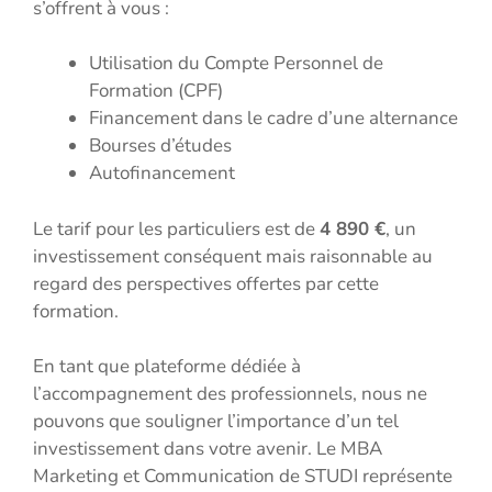
s’offrent à vous :
Utilisation du Compte Personnel de
Formation (CPF)
Financement dans le cadre d’une alternance
Bourses d’études
Autofinancement
Le tarif pour les particuliers est de
4 890 €
, un
investissement conséquent mais raisonnable au
regard des perspectives offertes par cette
formation.
En tant que plateforme dédiée à
l’accompagnement des professionnels, nous ne
pouvons que souligner l’importance d’un tel
investissement dans votre avenir. Le MBA
Marketing et Communication de STUDI représente