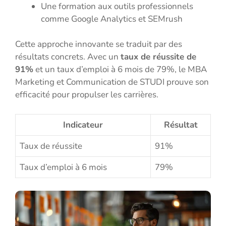
Une formation aux outils professionnels
comme Google Analytics et SEMrush
Cette approche innovante se traduit par des
résultats concrets. Avec un
taux de réussite de
91%
et un taux d’emploi à 6 mois de 79%, le MBA
Marketing et Communication de STUDI prouve son
efficacité pour propulser les carrières.
Indicateur
Résultat
Taux de réussite
91%
Taux d’emploi à 6 mois
79%