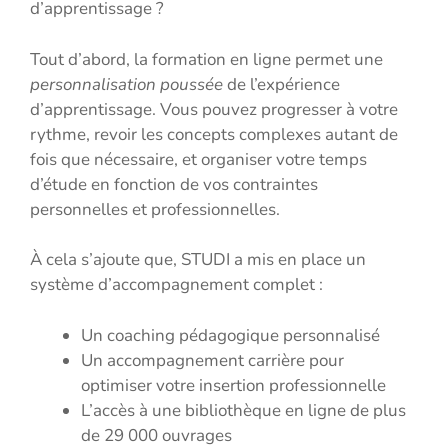
d’apprentissage ?
Tout d’abord, la formation en ligne permet une
personnalisation poussée
de l’expérience
d’apprentissage. Vous pouvez progresser à votre
rythme, revoir les concepts complexes autant de
fois que nécessaire, et organiser votre temps
d’étude en fonction de vos contraintes
personnelles et professionnelles.
À cela s’ajoute que, STUDI a mis en place un
système d’accompagnement complet :
Un coaching pédagogique personnalisé
Un accompagnement carrière pour
optimiser votre insertion professionnelle
L’accès à une bibliothèque en ligne de plus
de 29 000 ouvrages