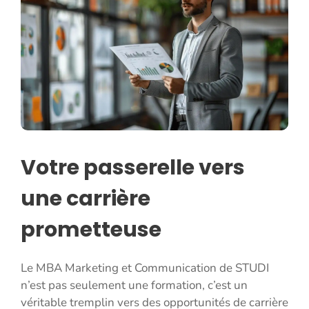
Votre passerelle vers
une carrière
prometteuse
Le MBA Marketing et Communication de STUDI
n’est pas seulement une formation, c’est un
véritable tremplin vers des opportunités de carrière