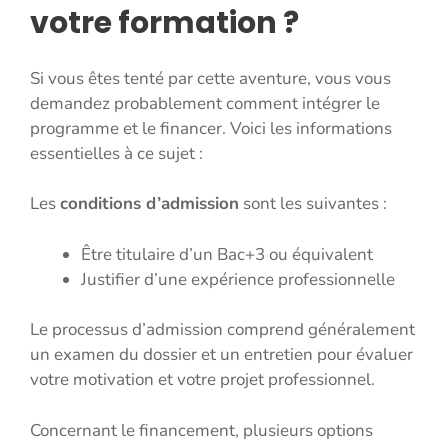
votre formation ?
Si vous êtes tenté par cette aventure, vous vous
demandez probablement comment intégrer le
programme et le financer. Voici les informations
essentielles à ce sujet :
Les
conditions d’admission
sont les suivantes :
Être titulaire d’un Bac+3 ou équivalent
Justifier d’une expérience professionnelle
Le processus d’admission comprend généralement
un examen du dossier et un entretien pour évaluer
votre motivation et votre projet professionnel.
Concernant le financement, plusieurs options