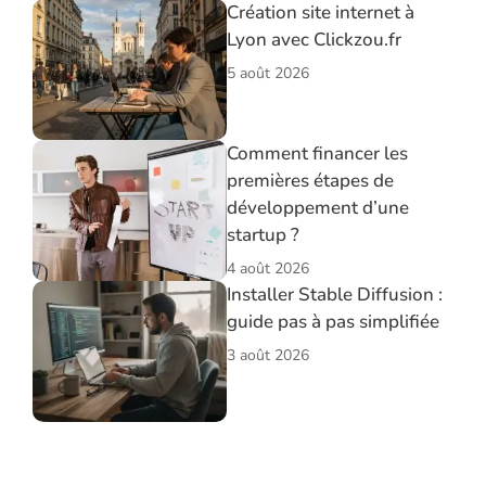
Création site internet à
Lyon avec Clickzou.fr
5 août 2026
Comment financer les
premières étapes de
développement d’une
startup ?
4 août 2026
Installer Stable Diffusion :
guide pas à pas simplifiée
3 août 2026