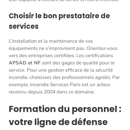
Choisir le bon prestataire de
services
L’installation et la maintenance de vos
équipements ne s’improvisent pas. Orientez-vous
vers des entreprises certifiées. Les certifications
APSAD et NF
sont des gages de qualité pour le
service. Pour une gestion efficace de la sécurité
incendie, choisissez des professionnels agréés. Par
exemple, Incendie Services Paris est un acteur
reconnu depuis 2004 dans ce domaine.
Formation du personnel :
votre ligne de défense