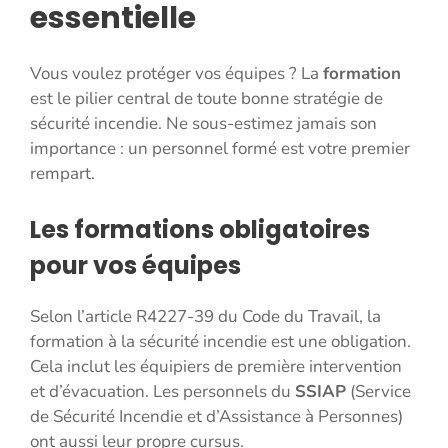
essentielle
Vous voulez protéger vos équipes ? La
formation
est le pilier central de toute bonne stratégie de
sécurité incendie. Ne sous-estimez jamais son
importance : un personnel formé est votre premier
rempart.
Les formations obligatoires
pour vos équipes
Selon l’article R4227-39 du Code du Travail, la
formation à la sécurité incendie est une obligation.
Cela inclut les équipiers de première intervention
et d’évacuation. Les personnels du
SSIAP
(Service
de Sécurité Incendie et d’Assistance à Personnes)
ont aussi leur propre cursus.