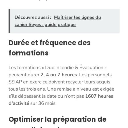
Découvrez aussi :
Maîtriser les lignes du
cahier Seyes : guide pratique
Durée et fréquence des
formations
Les formations « Duo Incendie & Évacuation »
peuvent durer
2, 4 ou 7 heures
. Les personnels
SSIAP en exercice doivent recycler leurs acquis
tous les trois ans. Une remise à niveau est exigée
s’ils dépassent la date ou n’ont pas
1607 heures
d’activité
sur 36 mois.
Optimiser la préparation de