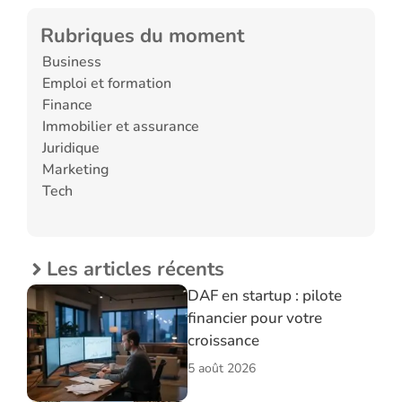
Rubriques du moment
Business
Emploi et formation
Finance
Immobilier et assurance
Juridique
Marketing
Tech
Les articles récents
DAF en startup : pilote
financier pour votre
croissance
5 août 2026