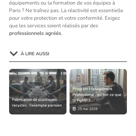
équipements ou la formation de vos équipes à
Paris ? Ne traînez pas. La réactivité est essentielle
pour votre protection et votre conformité. Exigez
que les services soient réalisés par des
professionnels agréés
.
À LIRE AUSSI
Program Management
Professional : qu’est-ce que
Fabrication de plastiques
le PgMP ?
recyclés : l’exemple parisien
25 mai 2026