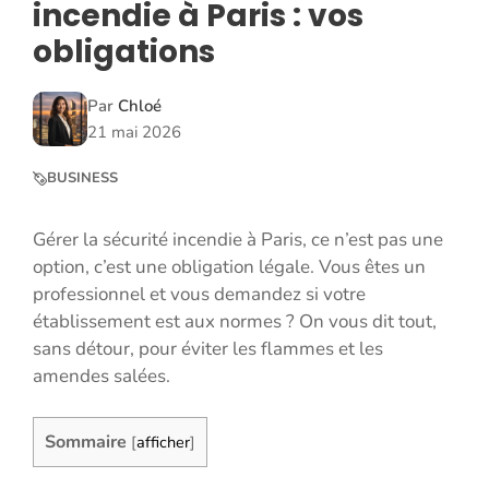
incendie à Paris : vos
obligations
Par
Chloé
21 mai 2026
BUSINESS
Gérer la sécurité incendie à Paris, ce n’est pas une
option, c’est une obligation légale. Vous êtes un
professionnel et vous demandez si votre
établissement est aux normes ? On vous dit tout,
sans détour, pour éviter les flammes et les
amendes salées.
Sommaire
[
afficher
]