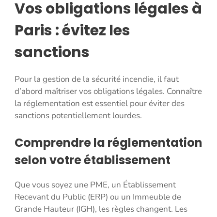
Vos obligations légales à
Paris : évitez les
sanctions
Pour la gestion de la sécurité incendie, il faut
d’abord maîtriser vos obligations légales. Connaître
la réglementation est essentiel pour éviter des
sanctions potentiellement lourdes.
Comprendre la réglementation
selon votre établissement
Que vous soyez une PME, un Établissement
Recevant du Public (ERP) ou un Immeuble de
Grande Hauteur (IGH), les règles changent. Les