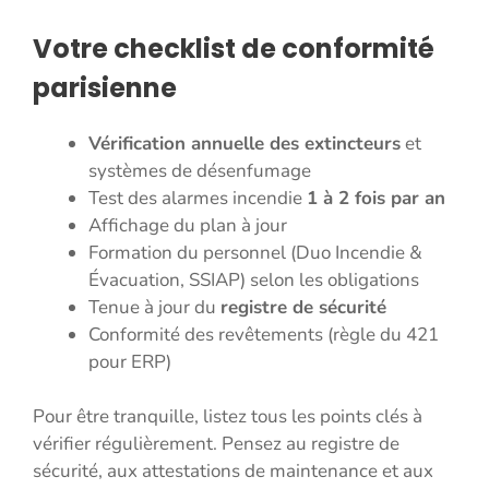
Votre checklist de conformité
parisienne
Vérification annuelle des extincteurs
et
systèmes de désenfumage
Test des alarmes incendie
1 à 2 fois par an
Affichage du plan à jour
Formation du personnel (Duo Incendie &
Évacuation, SSIAP) selon les obligations
Tenue à jour du
registre de sécurité
Conformité des revêtements (règle du 421
pour ERP)
Pour être tranquille, listez tous les points clés à
vérifier régulièrement. Pensez au registre de
sécurité, aux attestations de maintenance et aux