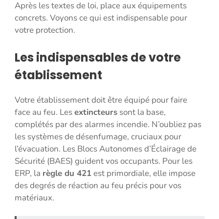
Après les textes de loi, place aux équipements
concrets. Voyons ce qui est indispensable pour
votre protection.
Les indispensables de votre
établissement
Votre établissement doit être équipé pour faire
face au feu. Les
extincteurs
sont la base,
complétés par des alarmes incendie. N’oubliez pas
les systèmes de désenfumage, cruciaux pour
l’évacuation. Les Blocs Autonomes d’Éclairage de
Sécurité (BAES) guident vos occupants. Pour les
ERP, la
règle du 421
est primordiale, elle impose
des degrés de réaction au feu précis pour vos
matériaux.