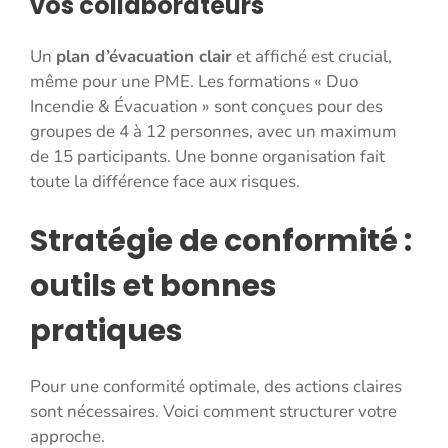
vos collaborateurs
Un
plan d’évacuation clair
et affiché est crucial,
même pour une PME. Les formations « Duo
Incendie & Évacuation » sont conçues pour des
groupes de 4 à 12 personnes, avec un maximum
de 15 participants. Une bonne organisation fait
toute la différence face aux risques.
Stratégie de conformité :
outils et bonnes
pratiques
Pour une conformité optimale, des actions claires
sont nécessaires. Voici comment structurer votre
approche.