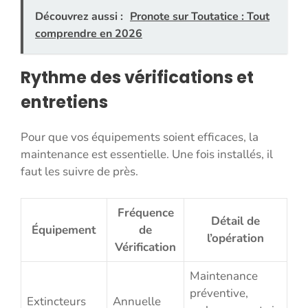
Découvrez aussi :
Pronote sur Toutatice : Tout
comprendre en 2026
Rythme des vérifications et
entretiens
Pour que vos équipements soient efficaces, la
maintenance est essentielle. Une fois installés, il
faut les suivre de près.
Fréquence
Détail de
Équipement
de
l’opération
Vérification
Maintenance
préventive,
Extincteurs
Annuelle