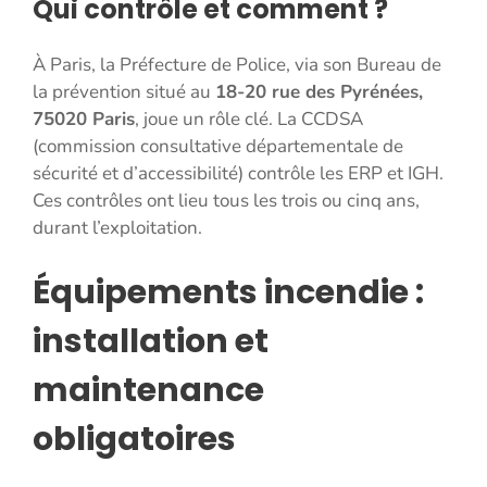
Qui contrôle et comment ?
À Paris, la Préfecture de Police, via son Bureau de
la prévention situé au
18-20 rue des Pyrénées,
75020 Paris
, joue un rôle clé. La CCDSA
(commission consultative départementale de
sécurité et d’accessibilité) contrôle les ERP et IGH.
Ces contrôles ont lieu tous les trois ou cinq ans,
durant l’exploitation.
Équipements incendie :
installation et
maintenance
obligatoires