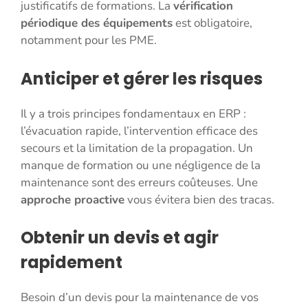
justificatifs de formations. La
vérification
périodique des équipements
est obligatoire,
notamment pour les PME.
Anticiper et gérer les risques
Il y a trois principes fondamentaux en ERP :
l’évacuation rapide, l’intervention efficace des
secours et la limitation de la propagation. Un
manque de formation ou une négligence de la
maintenance sont des erreurs coûteuses. Une
approche proactive
vous évitera bien des tracas.
Obtenir un devis et agir
rapidement
Besoin d’un devis pour la maintenance de vos