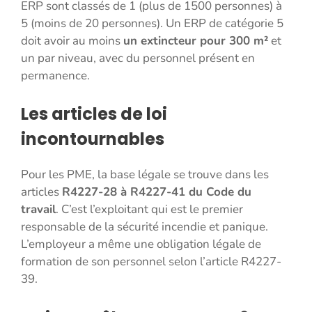
ERP sont classés de 1 (plus de 1500 personnes) à
5 (moins de 20 personnes). Un ERP de catégorie 5
doit avoir au moins
un extincteur pour 300 m²
et
un par niveau, avec du personnel présent en
permanence.
Les articles de loi
incontournables
Pour les PME, la base légale se trouve dans les
articles
R4227-28 à R4227-41 du Code du
travail
. C’est l’exploitant qui est le premier
responsable de la sécurité incendie et panique.
L’employeur a même une obligation légale de
formation de son personnel selon l’article R4227-
39.