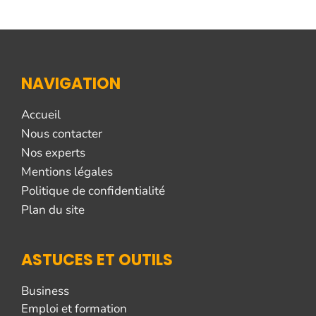
NAVIGATION
Accueil
Nous contacter
Nos experts
Mentions légales
Politique de confidentialité
Plan du site
ASTUCES ET OUTILS
Business
Emploi et formation