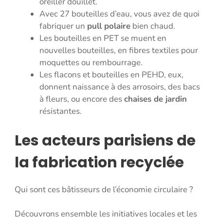
oreiller douillet.
Avec 27 bouteilles d’eau, vous avez de quoi
fabriquer un
pull polaire
bien chaud.
Les bouteilles en PET se muent en
nouvelles bouteilles, en fibres textiles pour
moquettes ou rembourrage.
Les flacons et bouteilles en PEHD, eux,
donnent naissance à des arrosoirs, des bacs
à fleurs, ou encore des
chaises de jardin
résistantes.
Les acteurs parisiens de
la fabrication recyclée
Qui sont ces bâtisseurs de l’économie circulaire ?
Découvrons ensemble les initiatives locales et les