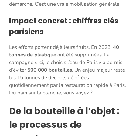
démarche. C’est une vraie mobilisation générale.
Impact concret : chiffres clés
parisiens
Les efforts portent déjà leurs fruits. En 2023,
40
tonnes de plastique
ont été supprimées. La
campagne « Ici, je choisis l’eau de Paris » a permis
d’éviter
500 000 bouteilles
. Un enjeu majeur reste
les 15 tonnes de déchets générées
quotidiennement par la restauration rapide à Paris.
Du pain sur la planche, vous voyez ?
De la bouteille à l’objet :
le processus de