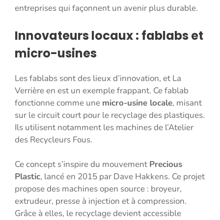
entreprises qui façonnent un avenir plus durable.
Innovateurs locaux : fablabs et
micro-usines
Les fablabs sont des lieux d’innovation, et La
Verrière en est un exemple frappant. Ce fablab
fonctionne comme une
micro-usine locale
, misant
sur le circuit court pour le recyclage des plastiques.
Ils utilisent notamment les machines de l’Atelier
des Recycleurs Fous.
Ce concept s’inspire du mouvement
Precious
Plastic
, lancé en 2015 par Dave Hakkens. Ce projet
propose des machines open source : broyeur,
extrudeur, presse à injection et à compression.
Grâce à elles, le recyclage devient accessible