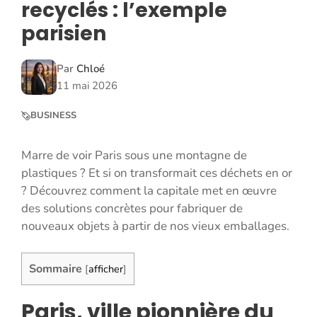
recyclés : l’exemple
parisien
Par
Chloé
11 mai 2026
BUSINESS
Marre de voir Paris sous une montagne de
plastiques ? Et si on transformait ces déchets en or
? Découvrez comment la capitale met en œuvre
des solutions concrètes pour fabriquer de
nouveaux objets à partir de nos vieux emballages.
Sommaire
[
afficher
]
Paris, ville pionnière du