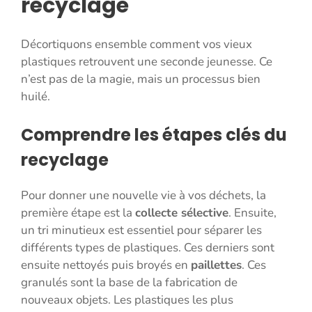
recyclage
Décortiquons ensemble comment vos vieux
plastiques retrouvent une seconde jeunesse. Ce
n’est pas de la magie, mais un processus bien
huilé.
Comprendre les étapes clés du
recyclage
Pour donner une nouvelle vie à vos déchets, la
première étape est la
collecte sélective
. Ensuite,
un tri minutieux est essentiel pour séparer les
différents types de plastiques. Ces derniers sont
ensuite nettoyés puis broyés en
paillettes
. Ces
granulés sont la base de la fabrication de
nouveaux objets. Les plastiques les plus