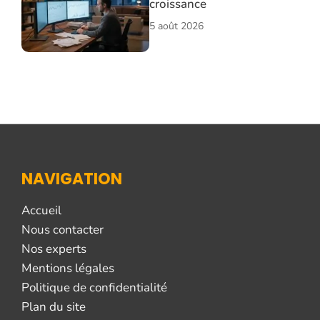
croissance
5 août 2026
NAVIGATION
Accueil
Nous contacter
Nos experts
Mentions légales
Politique de confidentialité
Plan du site