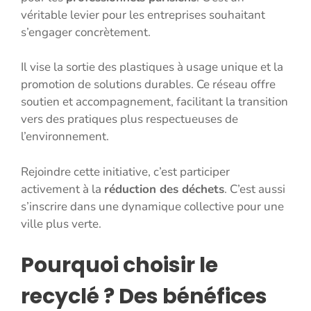
véritable levier pour les entreprises souhaitant
s’engager concrètement.
Il vise la sortie des plastiques à usage unique et la
promotion de solutions durables. Ce réseau offre
soutien et accompagnement, facilitant la transition
vers des pratiques plus respectueuses de
l’environnement.
Rejoindre cette initiative, c’est participer
activement à la
réduction des déchets
. C’est aussi
s’inscrire dans une dynamique collective pour une
ville plus verte.
Pourquoi choisir le
recyclé ? Des bénéfices