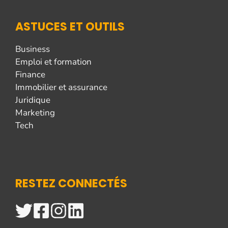
ASTUCES ET OUTILS
Business
Emploi et formation
Finance
Immobilier et assurance
Juridique
Marketing
Tech
RESTEZ CONNECTÉS