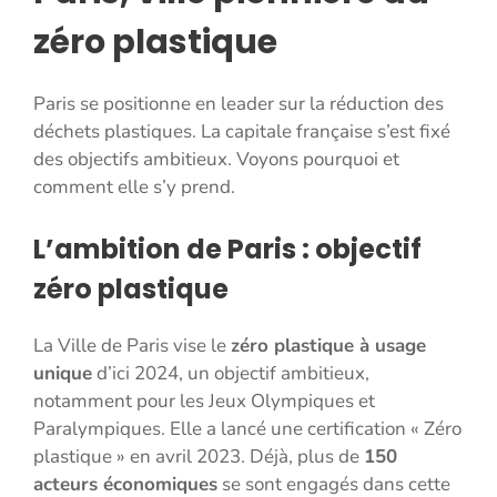
zéro plastique
Paris se positionne en leader sur la réduction des
déchets plastiques. La capitale française s’est fixé
des objectifs ambitieux. Voyons pourquoi et
comment elle s’y prend.
L’ambition de Paris : objectif
zéro plastique
La Ville de Paris vise le
zéro plastique à usage
unique
d’ici 2024, un objectif ambitieux,
notamment pour les Jeux Olympiques et
Paralympiques. Elle a lancé une certification « Zéro
plastique » en avril 2023. Déjà, plus de
150
acteurs économiques
se sont engagés dans cette