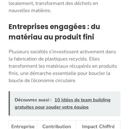
localement, transformant des déchets en
nouvelles matières.
Entreprises engagées : du
matériau au produit fini
Plusieurs sociétés s’investissent activement dans
la fabrication de plastiques recyclés. Elles
transforment les matériaux récupérés en produits
finis, une démarche essentielle pour boucler la
boucle de l’économie circulaire.
Découvrez aussi :
10 Idées de team building
gratuites pour souder votre équipe
Entreprise
Contribution
Impact Chiffré