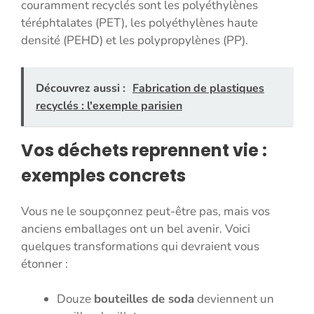
couramment recyclés sont les polyéthylènes
téréphtalates (PET), les polyéthylènes haute
densité (PEHD) et les polypropylènes (PP).
Découvrez aussi :
Fabrication de plastiques
recyclés : l'exemple parisien
Vos déchets reprennent vie :
exemples concrets
Vous ne le soupçonnez peut-être pas, mais vos
anciens emballages ont un bel avenir. Voici
quelques transformations qui devraient vous
étonner :
Douze
bouteilles de soda
deviennent un