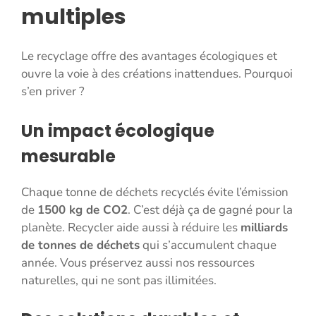
multiples
Le recyclage offre des avantages écologiques et
ouvre la voie à des créations inattendues. Pourquoi
s’en priver ?
Un impact écologique
mesurable
Chaque tonne de déchets recyclés évite l’émission
de
1500 kg de CO2
. C’est déjà ça de gagné pour la
planète. Recycler aide aussi à réduire les
milliards
de tonnes de déchets
qui s’accumulent chaque
année. Vous préservez aussi nos ressources
naturelles, qui ne sont pas illimitées.