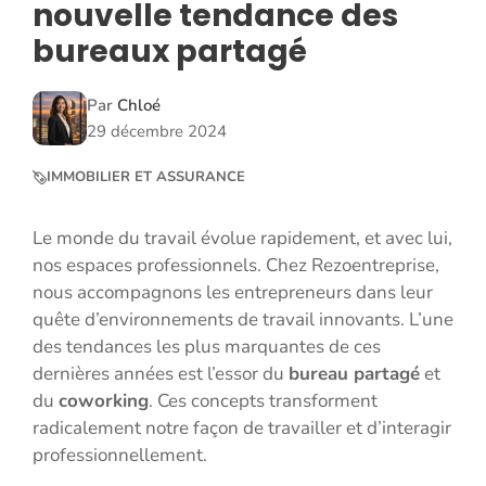
nouvelle tendance des
bureaux partagé
Par
Chloé
29 décembre 2024
IMMOBILIER ET ASSURANCE
Le monde du travail évolue rapidement, et avec lui,
nos espaces professionnels. Chez Rezoentreprise,
nous accompagnons les entrepreneurs dans leur
quête d’environnements de travail innovants. L’une
des tendances les plus marquantes de ces
dernières années est l’essor du
bureau partagé
et
du
coworking
. Ces concepts transforment
radicalement notre façon de travailler et d’interagir
professionnellement.