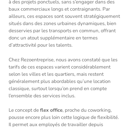
à des projets ponctuels, sans s’engager dans des
baux commerciaux longs et contraignants. Par
ailleurs, ces espaces sont souvent stratégiquement
situés dans des zones urbaines dynamiques, bien
desservies par les transports en commun, offrant
donc un atout supplémentaire en termes
d’attractivité pour les talents.
Chez Rezoentreprise, nous avons constaté que les
tarifs de ces espaces varient considérablement
selon les villes et les quartiers, mais restent
généralement plus abordables qu’une location
classique, surtout lorsqu’on prend en compte
l’ensemble des services inclus.
Le concept de
flex office
, proche du coworking,
pousse encore plus loin cette logique de flexibilité.
Il permet aux employés de travailler depuis