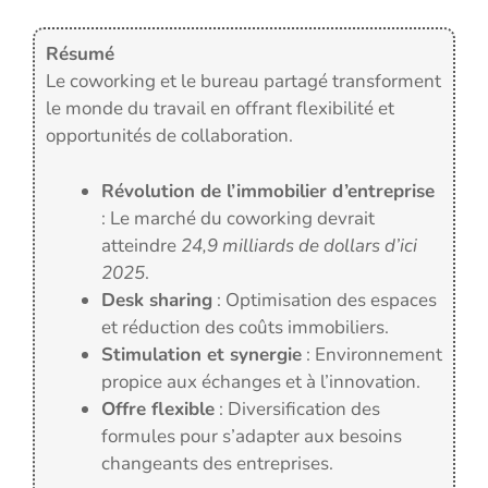
Résumé
Le coworking et le bureau partagé transforment
le monde du travail en offrant flexibilité et
opportunités de collaboration.
Révolution de l’immobilier d’entreprise
: Le marché du coworking devrait
atteindre
24,9 milliards de dollars d’ici
2025
.
Desk sharing
: Optimisation des espaces
et réduction des coûts immobiliers.
Stimulation et synergie
: Environnement
propice aux échanges et à l’innovation.
Offre flexible
: Diversification des
formules pour s’adapter aux besoins
changeants des entreprises.