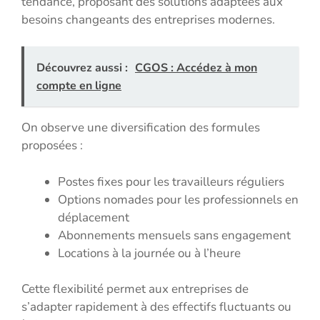
tendance, proposant des solutions adaptées aux
besoins changeants des entreprises modernes.
Découvrez aussi :
CGOS : Accédez à mon
compte en ligne
On observe une diversification des formules
proposées :
Postes fixes pour les travailleurs réguliers
Options nomades pour les professionnels en
déplacement
Abonnements mensuels sans engagement
Locations à la journée ou à l’heure
Cette flexibilité permet aux entreprises de
s’adapter rapidement à des effectifs fluctuants ou