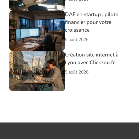
DAF en startup : pilote
financier pour votre
croissance
5 août 2026
Création site internet à
Lyon avec Clickzou.fr
5 août 2026