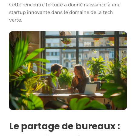
Cette rencontre fortuite a donné naissance à une
startup innovante dans le domaine de la tech
verte.
Le partage de bureaux :