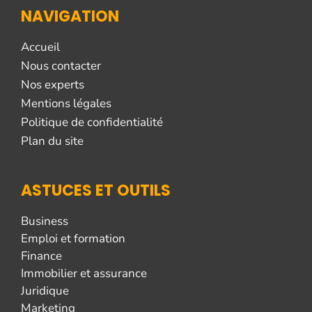
NAVIGATION
Accueil
Nous contacter
Nos experts
Mentions légales
Politique de confidentialité
Plan du site
ASTUCES ET OUTILS
Business
Emploi et formation
Finance
Immobilier et assurance
Juridique
Marketing