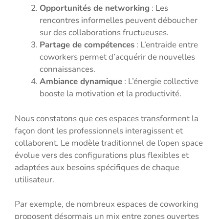
Opportunités de networking
: Les
rencontres informelles peuvent déboucher
sur des collaborations fructueuses.
Partage de compétences
: L’entraide entre
coworkers permet d’acquérir de nouvelles
connaissances.
Ambiance dynamique
: L’énergie collective
booste la motivation et la productivité.
Nous constatons que ces espaces transforment la
façon dont les professionnels interagissent et
collaborent. Le modèle traditionnel de l’open space
évolue vers des configurations plus flexibles et
adaptées aux besoins spécifiques de chaque
utilisateur.
Par exemple, de nombreux espaces de coworking
proposent désormais un mix entre zones ouvertes