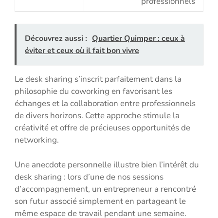
professionnels
Découvrez aussi :
Quartier Quimper : ceux à
éviter et ceux où il fait bon vivre
Le desk sharing s’inscrit parfaitement dans la
philosophie du coworking en favorisant les
échanges et la collaboration entre professionnels
de divers horizons. Cette approche stimule la
créativité et offre de précieuses opportunités de
networking.
Une anecdote personnelle illustre bien l’intérêt du
desk sharing : lors d’une de nos sessions
d’accompagnement, un entrepreneur a rencontré
son futur associé simplement en partageant le
même espace de travail pendant une semaine.