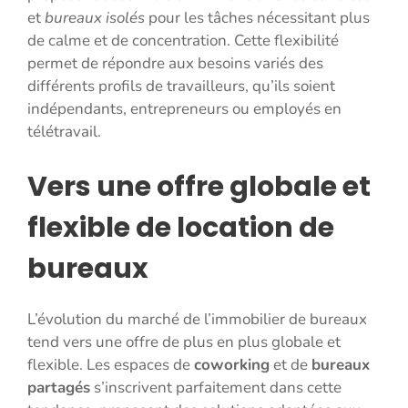
et
bureaux isolés
pour les tâches nécessitant plus
de calme et de concentration. Cette flexibilité
permet de répondre aux besoins variés des
différents profils de travailleurs, qu’ils soient
indépendants, entrepreneurs ou employés en
télétravail.
Vers une offre globale et
flexible de location de
bureaux
L’évolution du marché de l’immobilier de bureaux
tend vers une offre de plus en plus globale et
flexible. Les espaces de
coworking
et de
bureaux
partagés
s’inscrivent parfaitement dans cette