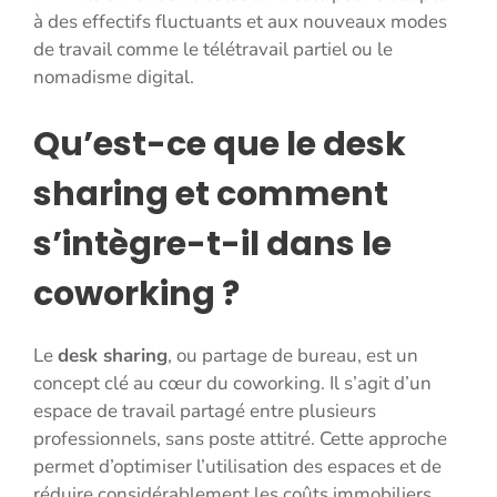
à des effectifs fluctuants et aux nouveaux modes
de travail comme le télétravail partiel ou le
nomadisme digital.
Qu’est-ce que le desk
sharing et comment
s’intègre-t-il dans le
coworking ?
Le
desk sharing
, ou partage de bureau, est un
concept clé au cœur du coworking. Il s’agit d’un
espace de travail partagé entre plusieurs
professionnels, sans poste attitré. Cette approche
permet d’optimiser l’utilisation des espaces et de
réduire considérablement les coûts immobiliers