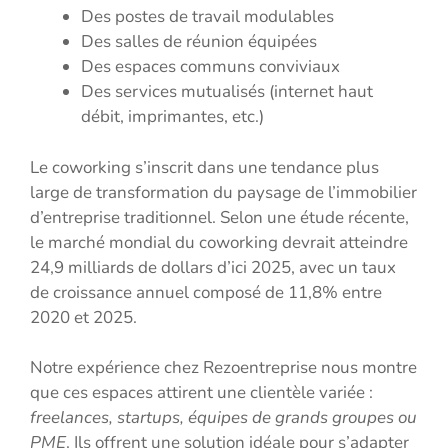
Des postes de travail modulables
Des salles de réunion équipées
Des espaces communs conviviaux
Des services mutualisés (internet haut
débit, imprimantes, etc.)
Le coworking s’inscrit dans une tendance plus
large de transformation du paysage de l’immobilier
d’entreprise traditionnel. Selon une étude récente,
le marché mondial du coworking devrait atteindre
24,9 milliards de dollars d’ici 2025, avec un taux
de croissance annuel composé de 11,8% entre
2020 et 2025.
Notre expérience chez Rezoentreprise nous montre
que ces espaces attirent une clientèle variée :
freelances, startups, équipes de grands groupes ou
PME
. Ils offrent une solution idéale pour s’adapter