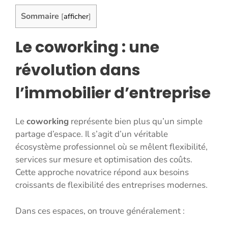
Sommaire
[
afficher
]
Le coworking : une
révolution dans
l’immobilier d’entreprise
Le
coworking
représente bien plus qu’un simple
partage d’espace. Il s’agit d’un véritable
écosystème professionnel où se mêlent flexibilité,
services sur mesure et optimisation des coûts.
Cette approche novatrice répond aux besoins
croissants de flexibilité des entreprises modernes.
Dans ces espaces, on trouve généralement :