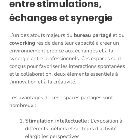
entre stimulations,
échanges et synergie
L’un des atouts majeurs du
bureau partagé
et du
coworking
réside dans leur capacité à créer un
environnement propice aux échanges et à la
synergie entre professionnels. Ces espaces sont
conçus pour favoriser les interactions spontanées
et la collaboration, deux éléments essentiels à
l’innovation et à la créativité.
Les avantages de ces espaces partagés sont
nombreux :
Stimulation intellectuelle
: L’exposition à
différents métiers et secteurs d’activité
élargit les perspectives.