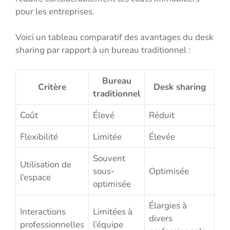
pour les entreprises.
Voici un tableau comparatif des avantages du desk
sharing par rapport à un bureau traditionnel :
Bureau
Critère
Desk sharing
traditionnel
Coût
Élevé
Réduit
Flexibilité
Limitée
Élevée
Souvent
Utilisation de
sous-
Optimisée
l’espace
optimisée
Élargies à
Interactions
Limitées à
divers
professionnelles
l’équipe