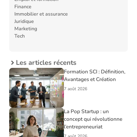
Finance
Immobilier et assurance
Juridique
Marketing
Tech
Les articles récents
Formation SCI : Définition,
Avantages et Création
7 août 2026
La Pop Startup : un
concept qui révolutionne
l’entrepreneuriat
7 août 2026