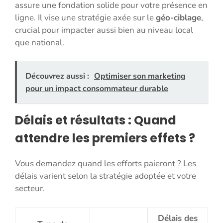
assure une fondation solide pour votre présence en
ligne. Il vise une stratégie axée sur le
géo-ciblage
,
crucial pour impacter aussi bien au niveau local
que national.
Découvrez aussi :
Optimiser son marketing
pour un impact consommateur durable
Délais et résultats : Quand
attendre les premiers effets ?
Vous demandez quand les efforts paieront ? Les
délais varient selon la stratégie adoptée et votre
secteur.
Délais des