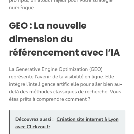
prompts, un atout majeur pour votre stratégie
numérique.
GEO : La nouvelle
dimension du
référencement avec l’IA
La Generative Engine Optimization (GEO)
représente l’avenir de la visibilité en ligne. Elle
intègre l’intelligence artificielle pour aller bien au-
delà des méthodes classiques de recherche. Vous
êtes prêts à comprendre comment ?
Découvrez aussi :
Création site internet à Lyon
avec Clickzou.fr