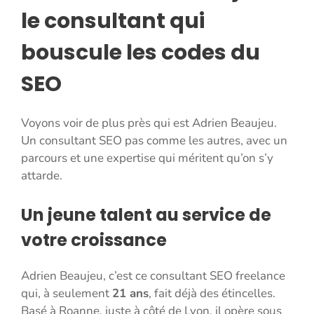
le consultant qui
bouscule les codes du
SEO
Voyons voir de plus près qui est Adrien Beaujeu.
Un consultant SEO pas comme les autres, avec un
parcours et une expertise qui méritent qu’on s’y
attarde.
Un jeune talent au service de
votre croissance
Adrien Beaujeu, c’est ce consultant SEO freelance
qui, à seulement
21 ans
, fait déjà des étincelles.
Basé à Roanne, juste à côté de Lyon, il opère sous