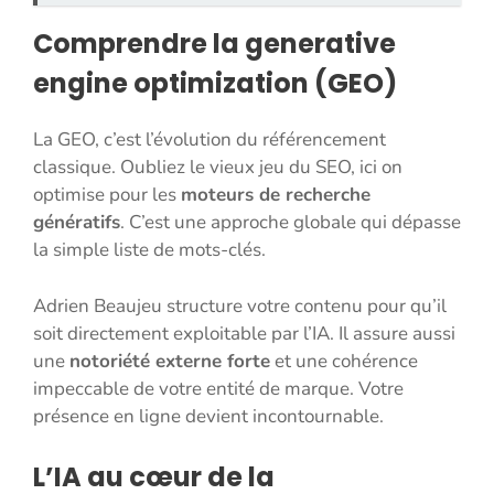
Comprendre la generative
engine optimization (GEO)
La GEO, c’est l’évolution du référencement
classique. Oubliez le vieux jeu du SEO, ici on
optimise pour les
moteurs de recherche
génératifs
. C’est une approche globale qui dépasse
la simple liste de mots-clés.
Adrien Beaujeu structure votre contenu pour qu’il
soit directement exploitable par l’IA. Il assure aussi
une
notoriété externe forte
et une cohérence
impeccable de votre entité de marque. Votre
présence en ligne devient incontournable.
L’IA au cœur de la