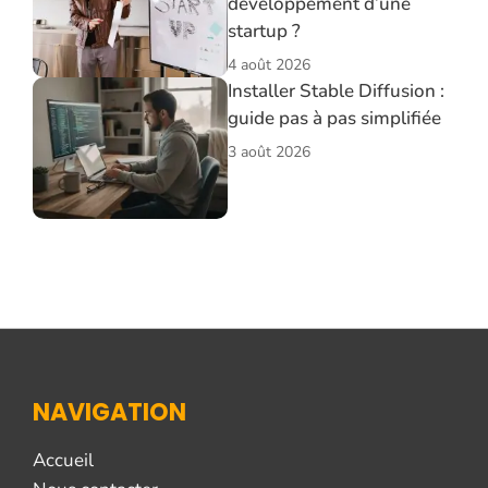
développement d’une
startup ?
4 août 2026
Installer Stable Diffusion :
guide pas à pas simplifiée
3 août 2026
NAVIGATION
Accueil