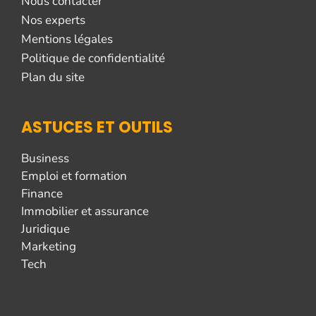
Nous contacter
Nos experts
Mentions légales
Politique de confidentialité
Plan du site
ASTUCES ET OUTILS
Business
Emploi et formation
Finance
Immobilier et assurance
Juridique
Marketing
Tech