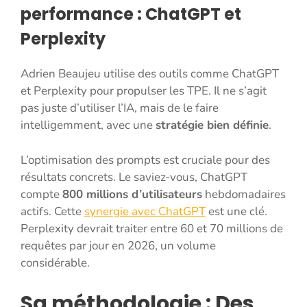
performance : ChatGPT et
Perplexity
Adrien Beaujeu utilise des outils comme ChatGPT
et Perplexity pour propulser les TPE. Il ne s’agit
pas juste d’utiliser l’IA, mais de le faire
intelligemment, avec une
stratégie bien définie
.
L’optimisation des prompts est cruciale pour des
résultats concrets. Le saviez-vous, ChatGPT
compte
800 millions d’utilisateurs
hebdomadaires
actifs. Cette
synergie avec ChatGPT
est une clé.
Perplexity devrait traiter entre 60 et 70 millions de
requêtes par jour en 2026, un volume
considérable.
Sa méthodologie : Des