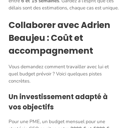
entre
6 et 15 semaines
. Gardez à l’esprit que ces
délais sont des estimations, chaque cas est unique.
Collaborer avec Adrien
Beaujeu : Coût et
accompagnement
Vous demandez comment travailler avec lui et
quel budget prévoir ? Voici quelques pistes
concrètes.
Un investissement adapté à
vos objectifs
Pour une PME, un budget mensuel pour une