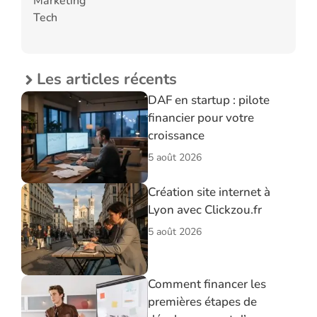
Marketing
Tech
Les articles récents
DAF en startup : pilote
financier pour votre
croissance
5 août 2026
Création site internet à
Lyon avec Clickzou.fr
5 août 2026
Comment financer les
premières étapes de