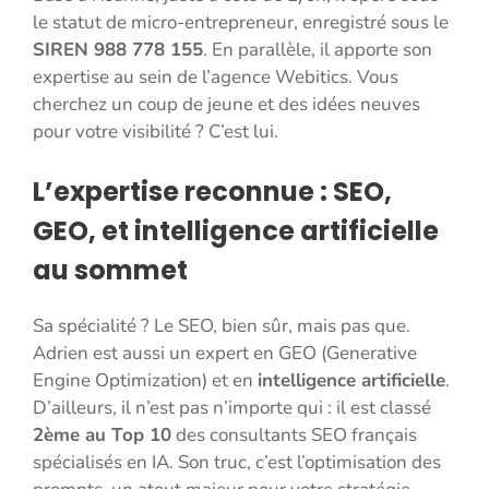
le statut de micro-entrepreneur, enregistré sous le
SIREN 988 778 155
. En parallèle, il apporte son
expertise au sein de l’agence Webitics. Vous
cherchez un coup de jeune et des idées neuves
pour votre visibilité ? C’est lui.
L’expertise reconnue : SEO,
GEO, et intelligence artificielle
au sommet
Sa spécialité ? Le SEO, bien sûr, mais pas que.
Adrien est aussi un expert en GEO (Generative
Engine Optimization) et en
intelligence artificielle
.
D’ailleurs, il n’est pas n’importe qui : il est classé
2ème au Top 10
des consultants SEO français
spécialisés en IA. Son truc, c’est l’optimisation des