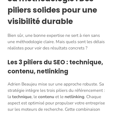
piliers solides pour une
visibilité durable
Bien sûr, une bonne expertise ne sert à rien sans
une méthodologie claire. Mais quels sont les délais
réalistes pour voir des résultats concrets ?
Les 3 piliers du SEO : technique,
contenu, netlinking
Adrien Beaujeu mise sur une approche robuste. Sa
stratégie intègre les trois piliers du référencement :
la
technique
, le
contenu
et le
netlinking
. Chaque
aspect est optimisé pour propulser votre entreprise
sur les moteurs de recherche. Cette combinaison